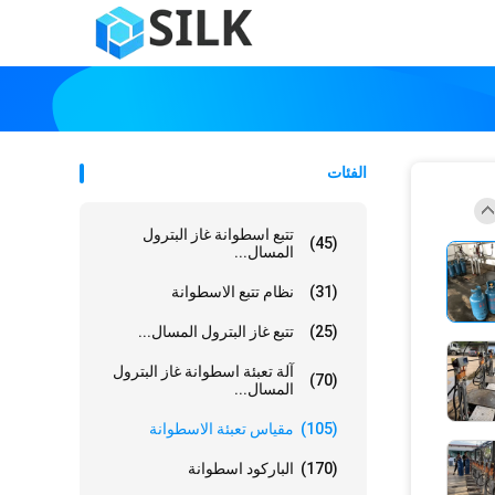
الفئات
تتبع اسطوانة غاز البترول
(45)
المسال...
(31)
نظام تتبع الاسطوانة
(25)
تتبع غاز البترول المسال...
آلة تعبئة اسطوانة غاز البترول
(70)
المسال...
(105)
مقياس تعبئة الاسطوانة
(170)
الباركود اسطوانة