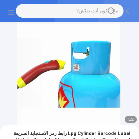
5
/
2
Lpg Cylinder Barcode Label رابط رمز الاستجابة السريعة