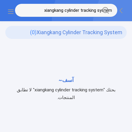
(0)
Xiangkang Cylinder Tracking System
آسف~
بحثك "xiangkang cylinder tracking system" لا تطابق
المنتجات.